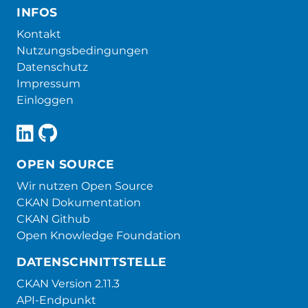
INFOS
Kontakt
Nutzungsbedingungen
Datenschutz
Impressum
Einloggen
OPEN SOURCE
Wir nutzen Open Source
CKAN Dokumentation
CKAN Github
Open Knowledge Foundation
DATENSCHNITTSTELLE
CKAN Version 2.11.3
API-Endpunkt