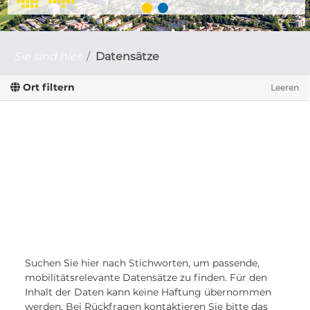
Sie sind hier
Datensätze
Ort filtern
Leeren
Suchen Sie hier nach Stichworten, um passende,
mobilitätsrelevante Datensätze zu finden. Für den
Inhalt der Daten kann keine Haftung übernommen
werden. Bei Rückfragen kontaktieren Sie bitte das