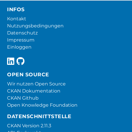
INFOS
Kontakt
Nutzungsbedingungen
Datenschutz
Impressum
Einloggen
OPEN SOURCE
Wir nutzen Open Source
CKAN Dokumentation
CKAN Github
Open Knowledge Foundation
DATENSCHNITTSTELLE
CKAN Version 2.11.3