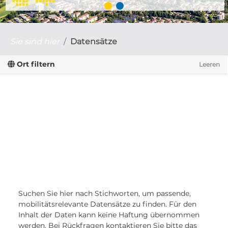
Sie sind hier
Datensätze
Ort filtern
Leeren
Suchen Sie hier nach Stichworten, um passende,
mobilitätsrelevante Datensätze zu finden. Für den
Inhalt der Daten kann keine Haftung übernommen
werden. Bei Rückfragen kontaktieren Sie bitte das