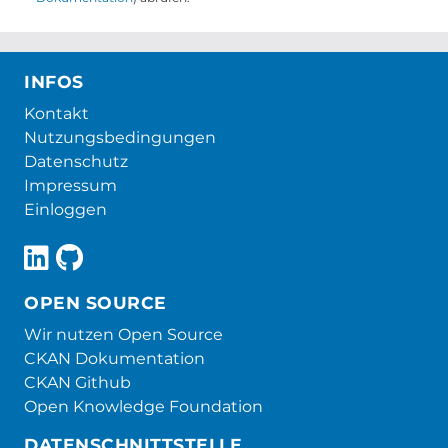
INFOS
Kontakt
Nutzungsbedingungen
Datenschutz
Impressum
Einloggen
OPEN SOURCE
Wir nutzen Open Source
CKAN Dokumentation
CKAN Github
Open Knowledge Foundation
DATENSCHNITTSTELLE