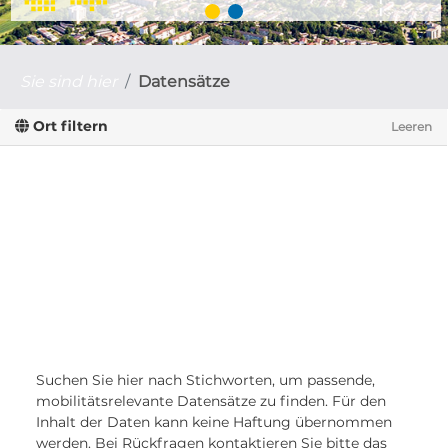
Sie sind hier
Datensätze
Ort filtern
Leeren
Suchen Sie hier nach Stichworten, um passende,
mobilitätsrelevante Datensätze zu finden. Für den
Inhalt der Daten kann keine Haftung übernommen
werden. Bei Rückfragen kontaktieren Sie bitte das