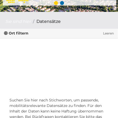
Sie sind hier
Datensätze
Ort filtern
Leeren
Suchen Sie hier nach Stichworten, um passende,
mobilitätsrelevante Datensätze zu finden. Für den
Inhalt der Daten kann keine Haftung übernommen
werden. Bei Rückfragen kontaktieren Sie bitte das