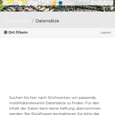
Sie sind hier
Datensätze
Ort filtern
Leeren
Suchen Sie hier nach Stichworten, um passende,
mobilitätsrelevante Datensätze zu finden. Für den
Inhalt der Daten kann keine Haftung übernommen
werden. Bei Rückfragen kontaktieren Sie bitte das