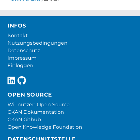
INFOS
Kontakt
Nutzungsbedingungen
Datenschutz
Impressum
Einloggen
OPEN SOURCE
Wir nutzen Open Source
CKAN Dokumentation
CKAN Github
Open Knowledge Foundation
DATENSCHNITTSTELLE