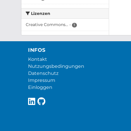
Lizenzen
Creative Commons...
-
1
INFOS
Kontakt
Nutzungsbedingungen
Datenschutz
Impressum
Einloggen