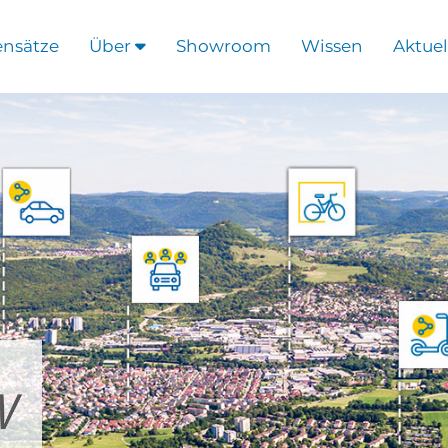
ensätze
Über
Showroom
Wissen
Aktuel