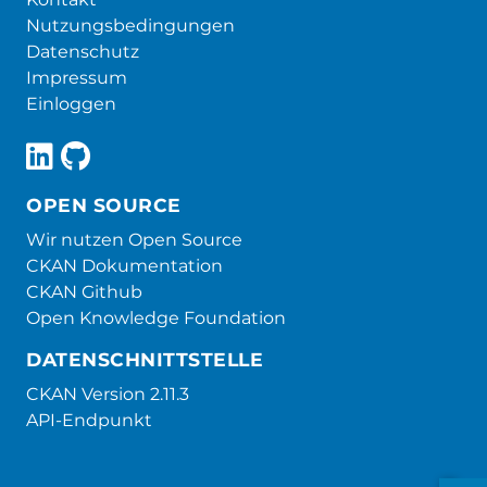
Nutzungsbedingungen
Datenschutz
Impressum
Einloggen
OPEN SOURCE
Wir nutzen Open Source
CKAN Dokumentation
CKAN Github
Open Knowledge Foundation
DATENSCHNITTSTELLE
CKAN Version 2.11.3
API-Endpunkt