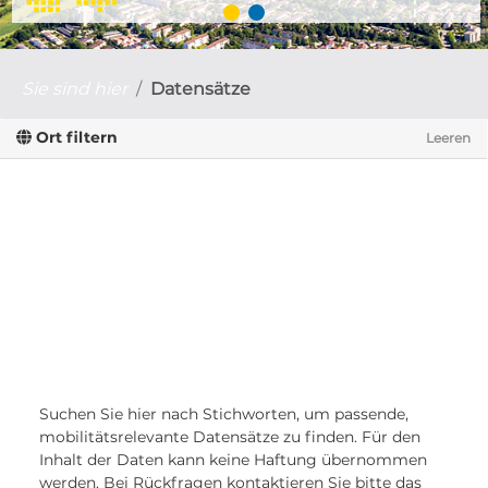
Sie sind hier
Datensätze
Ort filtern
Leeren
Suchen Sie hier nach Stichworten, um passende,
mobilitätsrelevante Datensätze zu finden. Für den
Inhalt der Daten kann keine Haftung übernommen
werden. Bei Rückfragen kontaktieren Sie bitte das