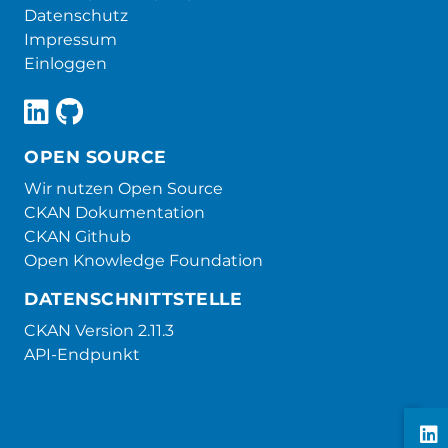
Datenschutz
Impressum
Einloggen
OPEN SOURCE
Wir nutzen Open Source
CKAN Dokumentation
CKAN Github
Open Knowledge Foundation
DATENSCHNITTSTELLE
CKAN Version 2.11.3
API-Endpunkt