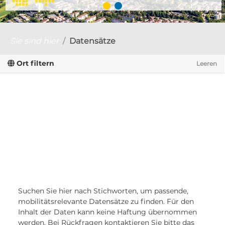
Sie sind hier
Datensätze
Ort filtern
Leeren
Suchen Sie hier nach Stichworten, um passende,
mobilitätsrelevante Datensätze zu finden. Für den
Inhalt der Daten kann keine Haftung übernommen
werden. Bei Rückfragen kontaktieren Sie bitte das