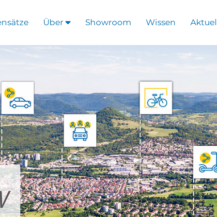
ensätze
Über
Showroom
Wissen
Aktuel