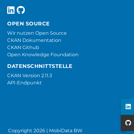
OPEN SOURCE
Wir nutzen Open Source
CKAN Dokumentation
CKAN Github
Open Knowledge Foundation
DATENSCHNITTSTELLE
CKAN Version 2.11.3
API-Endpunkt
Copyright 2026 | MobiData BW