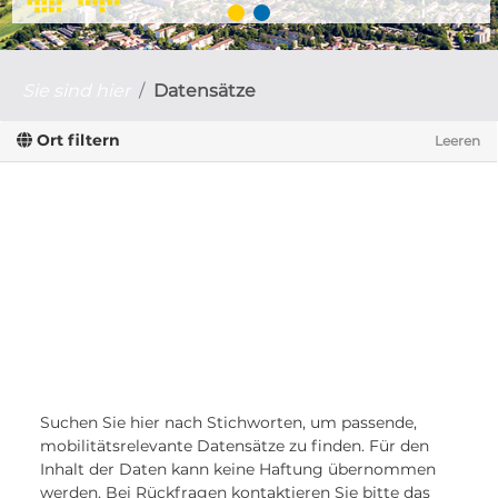
Sie sind hier
Datensätze
Ort filtern
Leeren
Suchen Sie hier nach Stichworten, um passende,
mobilitätsrelevante Datensätze zu finden. Für den
Inhalt der Daten kann keine Haftung übernommen
werden. Bei Rückfragen kontaktieren Sie bitte das