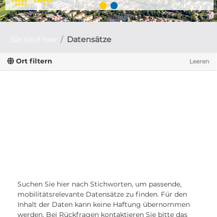
Sie sind hier
Datensätze
Ort filtern
Leeren
Suchen Sie hier nach Stichworten, um passende,
mobilitätsrelevante Datensätze zu finden. Für den
Inhalt der Daten kann keine Haftung übernommen
werden. Bei Rückfragen kontaktieren Sie bitte das