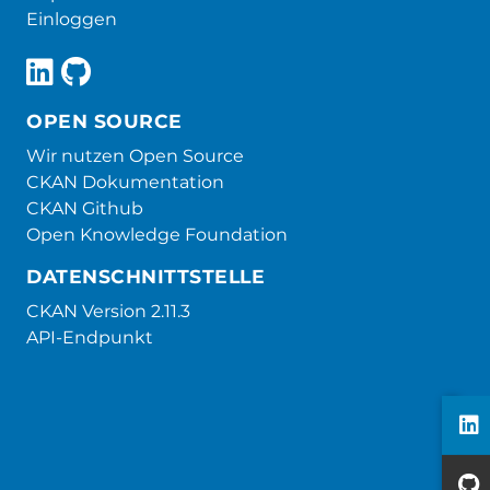
Einloggen
OPEN SOURCE
Wir nutzen Open Source
CKAN Dokumentation
CKAN Github
Open Knowledge Foundation
DATENSCHNITTSTELLE
CKAN Version 2.11.3
API-Endpunkt