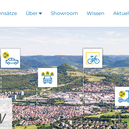
ensätze
Über
Showroom
Wissen
Aktuel