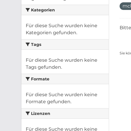
mcl
Kategorien
Für diese Suche wurden keine
Bitt
Kategorien gefunden.
Tags
Sie kö
Für diese Suche wurden keine
Tags gefunden.
Formate
Für diese Suche wurden keine
Formate gefunden.
Lizenzen
Für diese Suche wurden keine