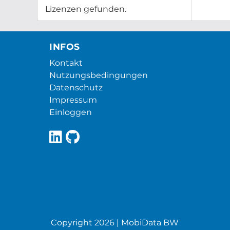
Lizenzen gefunden.
INFOS
Kontakt
Nutzungsbedingungen
Datenschutz
Impressum
Einloggen
Copyright 2026 | MobiData BW