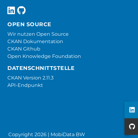
OPEN SOURCE
Wir nutzen Open Source
CKAN Dokumentation
CKAN Github
Open Knowledge Foundation
DATENSCHNITTSTELLE
CKAN Version 2.11.3
API-Endpunkt
Copyright 2026 | MobiData BW