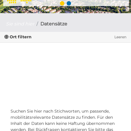
Sie sind hier
Datensätze
Ort filtern
Leeren
Suchen Sie hier nach Stichworten, um passende,
mobilitätsrelevante Datensätze zu finden. Für den
Inhalt der Daten kann keine Haftung übernommen
werden. Bei Rückfragen kontaktieren Sie bitte das