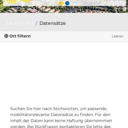
Sie sind hier
Datensätze
Ort filtern
Leeren
Suchen Sie hier nach Stichworten, um passende,
mobilitätsrelevante Datensätze zu finden. Für den
Inhalt der Daten kann keine Haftung übernommen
werden. Bei Rückfragen kontaktieren Sie bitte das