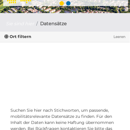
Sie sind hier
Datensätze
Ort filtern
Leeren
Suchen Sie hier nach Stichworten, um passende,
mobilitätsrelevante Datensätze zu finden. Für den
Inhalt der Daten kann keine Haftung übernommen
werden. Bei Rückfragen kontaktieren Sie bitte das