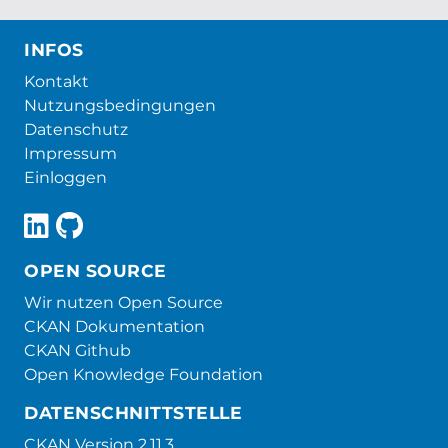
INFOS
Kontakt
Nutzungsbedingungen
Datenschutz
Impressum
Einloggen
OPEN SOURCE
Wir nutzen Open Source
CKAN Dokumentation
CKAN Github
Open Knowledge Foundation
DATENSCHNITTSTELLE
CKAN Version 2.11.3