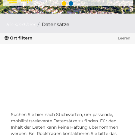
Sie sind hier
Datensätze
Ort filtern
Leeren
Suchen Sie hier nach Stichworten, um passende,
mobilitätsrelevante Datensätze zu finden. Für den
Inhalt der Daten kann keine Haftung übernommen
werden. Bei Rückfragen kontaktieren Sie bitte das