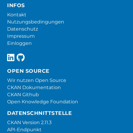
INFOS
Kontakt
Nutzungsbedingungen
Datenschutz
Impressum
Einloggen
OPEN SOURCE
Wir nutzen Open Source
CKAN Dokumentation
CKAN Github
Open Knowledge Foundation
DATENSCHNITTSTELLE
CKAN Version 2.11.3
API-Endpunkt