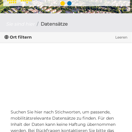
Sie sind hier
Datensätze
Ort filtern
Leeren
Suchen Sie hier nach Stichworten, um passende,
mobilitätsrelevante Datensätze zu finden. Für den
Inhalt der Daten kann keine Haftung übernommen
werden. Bei Rückfragen kontaktieren Sie bitte das