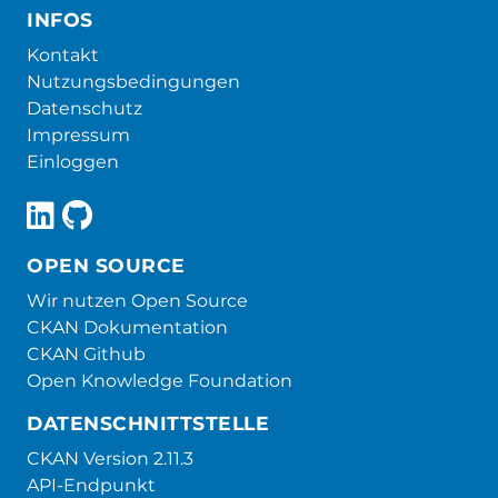
INFOS
Kontakt
Nutzungsbedingungen
Datenschutz
Impressum
Einloggen
OPEN SOURCE
Wir nutzen Open Source
CKAN Dokumentation
CKAN Github
Open Knowledge Foundation
DATENSCHNITTSTELLE
CKAN Version 2.11.3
API-Endpunkt