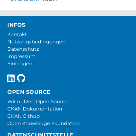
INFOS
Kontakt
Nutzungsbedingungen
Datenschutz
Impressum
Einloggen
OPEN SOURCE
Wir nutzen Open Source
CKAN Dokumentation
CKAN Github
Open Knowledge Foundation
DATENSCHNITTSTELLE