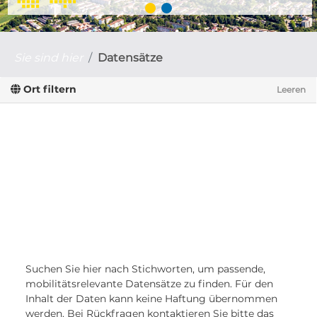
Sie sind hier
Datensätze
Ort filtern
Leeren
Suchen Sie hier nach Stichworten, um passende,
mobilitätsrelevante Datensätze zu finden. Für den
Inhalt der Daten kann keine Haftung übernommen
werden. Bei Rückfragen kontaktieren Sie bitte das