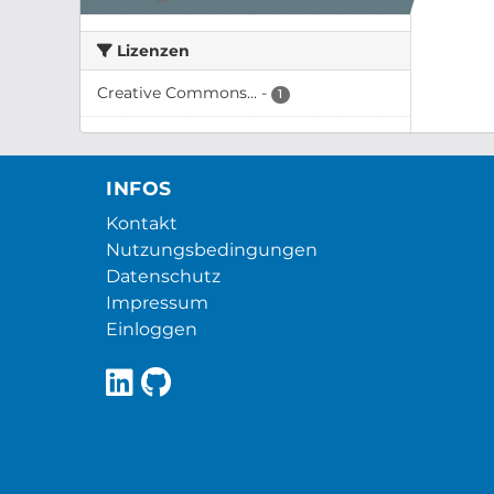
Lizenzen
Creative Commons...
-
1
INFOS
Kontakt
Nutzungsbedingungen
Datenschutz
Impressum
Einloggen