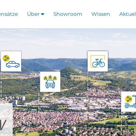
ensätze
Über
Showroom
Wissen
Aktuel