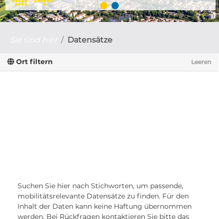
Sie sind hier
Datensätze
Ort filtern
Leeren
Suchen Sie hier nach Stichworten, um passende,
mobilitätsrelevante Datensätze zu finden. Für den
Inhalt der Daten kann keine Haftung übernommen
werden. Bei Rückfragen kontaktieren Sie bitte das