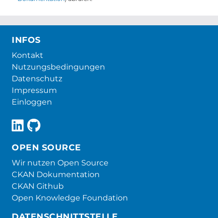
INFOS
Kontakt
Nutzungsbedingungen
Datenschutz
Impressum
Einloggen
OPEN SOURCE
Wir nutzen Open Source
CKAN Dokumentation
CKAN Github
Open Knowledge Foundation
DATENSCHNITTSTELLE