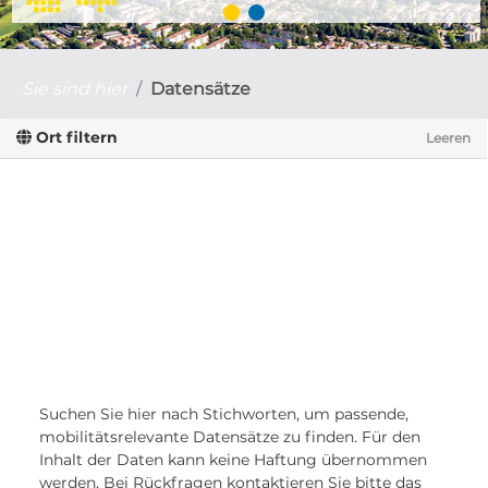
Sie sind hier
Datensätze
Ort filtern
Leeren
Suchen Sie hier nach Stichworten, um passende,
mobilitätsrelevante Datensätze zu finden. Für den
Inhalt der Daten kann keine Haftung übernommen
werden. Bei Rückfragen kontaktieren Sie bitte das