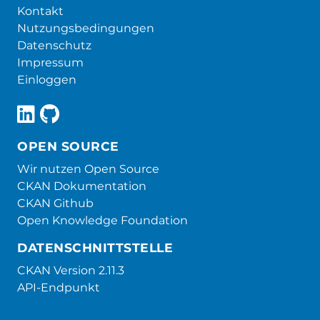
Kontakt
Nutzungsbedingungen
Datenschutz
Impressum
Einloggen
OPEN SOURCE
Wir nutzen Open Source
CKAN Dokumentation
CKAN Github
Open Knowledge Foundation
DATENSCHNITTSTELLE
CKAN Version 2.11.3
API-Endpunkt