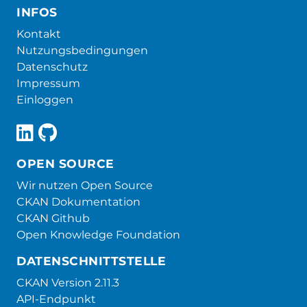
INFOS
Kontakt
Nutzungsbedingungen
Datenschutz
Impressum
Einloggen
OPEN SOURCE
Wir nutzen Open Source
CKAN Dokumentation
CKAN Github
Open Knowledge Foundation
DATENSCHNITTSTELLE
CKAN Version 2.11.3
API-Endpunkt