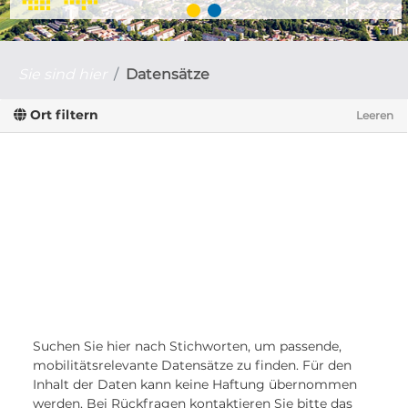
Sie sind hier
Datensätze
Ort filtern
Leeren
Suchen Sie hier nach Stichworten, um passende,
mobilitätsrelevante Datensätze zu finden. Für den
Inhalt der Daten kann keine Haftung übernommen
werden. Bei Rückfragen kontaktieren Sie bitte das