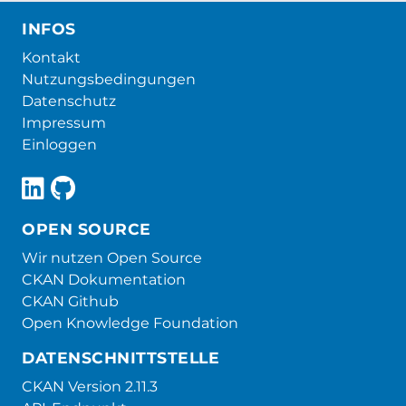
INFOS
Kontakt
Nutzungsbedingungen
Datenschutz
Impressum
Einloggen
OPEN SOURCE
Wir nutzen Open Source
CKAN Dokumentation
CKAN Github
Open Knowledge Foundation
DATENSCHNITTSTELLE
CKAN Version 2.11.3