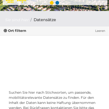
Sie sind hier
Datensätze
Ort filtern
Leeren
Suchen Sie hier nach Stichworten, um passende,
mobilitätsrelevante Datensätze zu finden. Für den
Inhalt der Daten kann keine Haftung übernommen
werden. Bei Rückfragen kontaktieren Sie bitte das