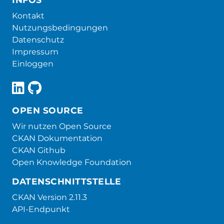
Kontakt
Nutzungsbedingungen
Datenschutz
Impressum
Einloggen
OPEN SOURCE
Wir nutzen Open Source
CKAN Dokumentation
CKAN Github
Open Knowledge Foundation
DATENSCHNITTSTELLE
CKAN Version 2.11.3
API-Endpunkt