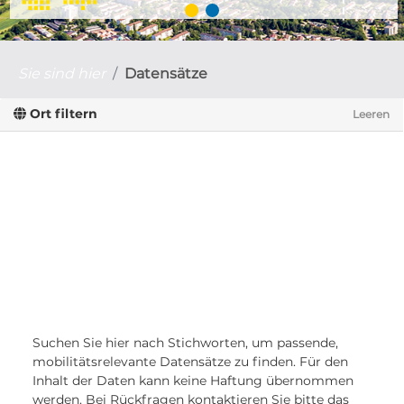
Sie sind hier
Datensätze
Ort filtern
Leeren
Suchen Sie hier nach Stichworten, um passende,
mobilitätsrelevante Datensätze zu finden. Für den
Inhalt der Daten kann keine Haftung übernommen
werden. Bei Rückfragen kontaktieren Sie bitte das