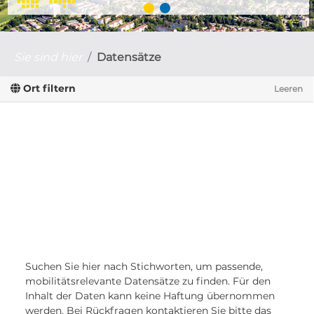
Sie sind hier
Datensätze
Ort filtern
Leeren
Suchen Sie hier nach Stichworten, um passende,
mobilitätsrelevante Datensätze zu finden. Für den
Inhalt der Daten kann keine Haftung übernommen
werden. Bei Rückfragen kontaktieren Sie bitte das