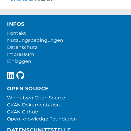
INFOS
Kontakt
Nutzungsbedingungen
Datenschutz
Impressum
Einloggen
OPEN SOURCE
Wir nutzen Open Source
CKAN Dokumentation
CKAN Github
Open Knowledge Foundation
DATENSCHNITTSTELLE