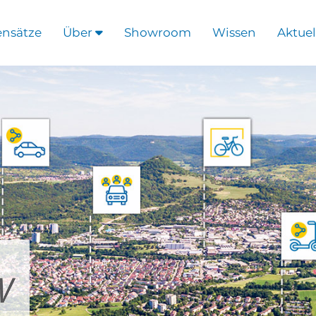
ensätze
Über
Showroom
Wissen
Aktuel