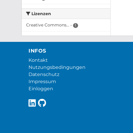
Lizenzen
Creative Commons...
-
1
INFOS
Kontakt
Nutzungsbedingungen
Datenschutz
Impressum
Einloggen