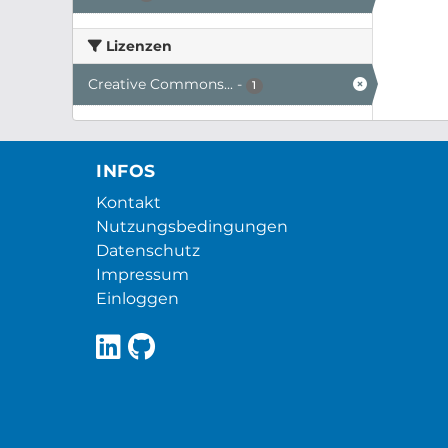
Lizenzen
Creative Commons...
-
1
INFOS
Kontakt
Nutzungsbedingungen
Datenschutz
Impressum
Einloggen