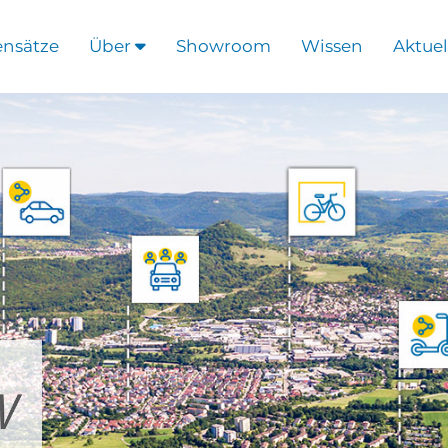
ensätze
Über
Showroom
Wissen
Aktuel