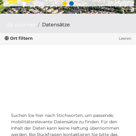
Sie sind hier
Datensätze
Ort filtern
Leeren
Suchen Sie hier nach Stichworten, um passende,
mobilitätsrelevante Datensätze zu finden. Für den
Inhalt der Daten kann keine Haftung übernommen
werden. Bei Rückfragen kontaktieren Sie bitte das