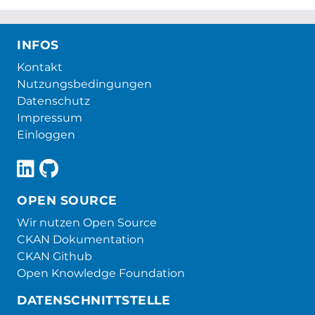
INFOS
Kontakt
Nutzungsbedingungen
Datenschutz
Impressum
Einloggen
OPEN SOURCE
Wir nutzen Open Source
CKAN Dokumentation
CKAN Github
Open Knowledge Foundation
DATENSCHNITTSTELLE