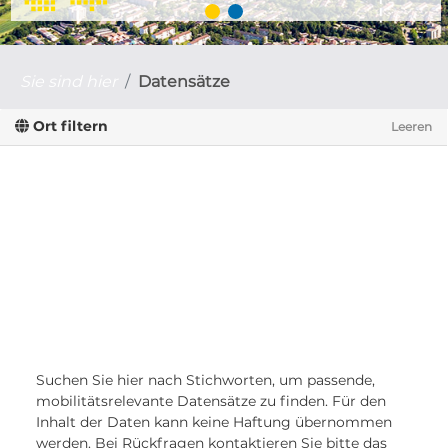
Sie sind hier
Datensätze
Ort filtern
Leeren
Suchen Sie hier nach Stichworten, um passende,
mobilitätsrelevante Datensätze zu finden. Für den
Inhalt der Daten kann keine Haftung übernommen
werden. Bei Rückfragen kontaktieren Sie bitte das