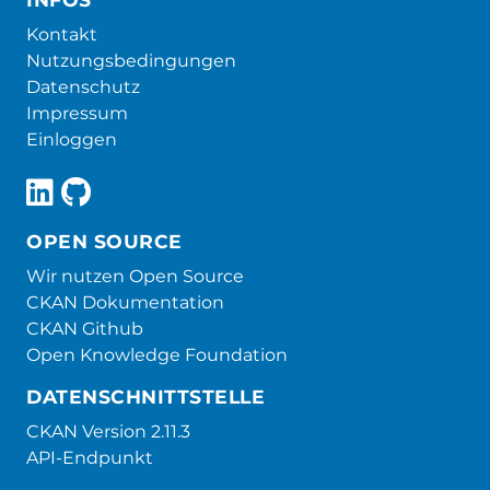
Kontakt
Nutzungsbedingungen
Datenschutz
Impressum
Einloggen
OPEN SOURCE
Wir nutzen Open Source
CKAN Dokumentation
CKAN Github
Open Knowledge Foundation
DATENSCHNITTSTELLE
CKAN Version 2.11.3
API-Endpunkt