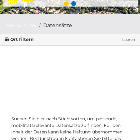
Sie sind hier
Datensätze
Ort filtern
Leeren
Suchen Sie hier nach Stichworten, um passende,
mobilitätsrelevante Datensätze zu finden. Für den
Inhalt der Daten kann keine Haftung übernommen
werden. Bei Rückfragen kontaktieren Sie bitte das