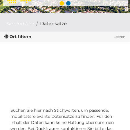
Sie sind hier
Datensätze
Ort filtern
Leeren
Suchen Sie hier nach Stichworten, um passende,
mobilitätsrelevante Datensätze zu finden. Für den
Inhalt der Daten kann keine Haftung übernommen
werden. Bei Rückfragen kontaktieren Sie bitte das