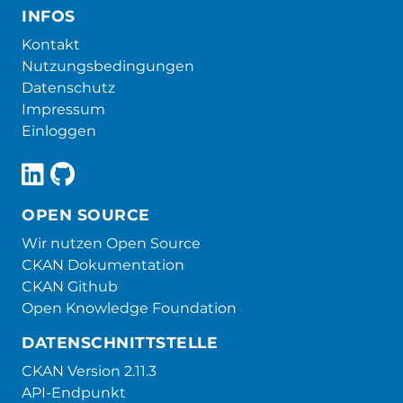
INFOS
Kontakt
Nutzungsbedingungen
Datenschutz
Impressum
Einloggen
OPEN SOURCE
Wir nutzen Open Source
CKAN Dokumentation
CKAN Github
Open Knowledge Foundation
DATENSCHNITTSTELLE
CKAN Version 2.11.3
API-Endpunkt