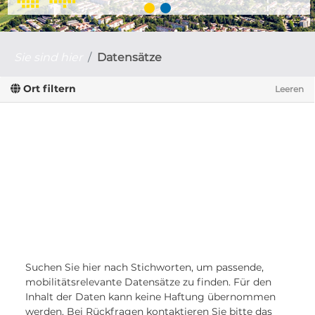
Sie sind hier
Datensätze
Ort filtern
Leeren
Suchen Sie hier nach Stichworten, um passende,
mobilitätsrelevante Datensätze zu finden. Für den
Inhalt der Daten kann keine Haftung übernommen
werden. Bei Rückfragen kontaktieren Sie bitte das