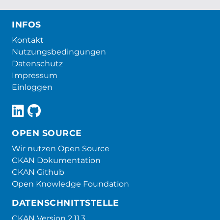
INFOS
Kontakt
Nutzungsbedingungen
Datenschutz
Impressum
Einloggen
OPEN SOURCE
Wir nutzen Open Source
CKAN Dokumentation
CKAN Github
Open Knowledge Foundation
DATENSCHNITTSTELLE
CKAN Version 2.11.3