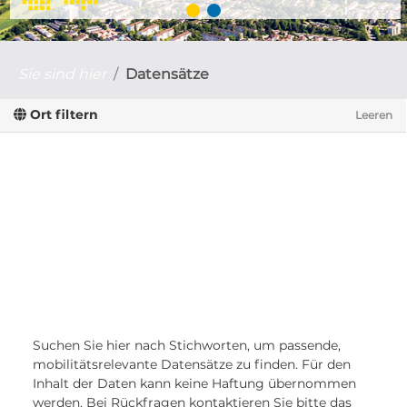
Sie sind hier
Datensätze
Ort filtern
Leeren
Suchen Sie hier nach Stichworten, um passende,
mobilitätsrelevante Datensätze zu finden. Für den
Inhalt der Daten kann keine Haftung übernommen
werden. Bei Rückfragen kontaktieren Sie bitte das