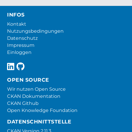
INFOS
Kontakt
Nutzungsbedingungen
Datenschutz
Impressum
Einloggen
OPEN SOURCE
Wir nutzen Open Source
CKAN Dokumentation
CKAN Github
Open Knowledge Foundation
DATENSCHNITTSTELLE
CKAN Version 2.11.3