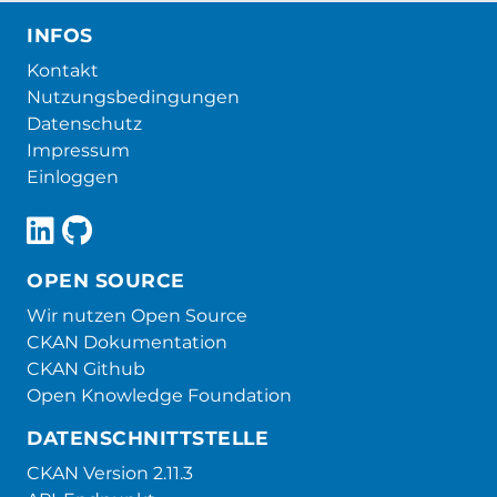
INFOS
Kontakt
Nutzungsbedingungen
Datenschutz
Impressum
Einloggen
OPEN SOURCE
Wir nutzen Open Source
CKAN Dokumentation
CKAN Github
Open Knowledge Foundation
DATENSCHNITTSTELLE
CKAN Version 2.11.3