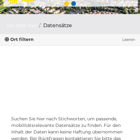
Sie sind hier
Datensätze
Ort filtern
Leeren
Suchen Sie hier nach Stichworten, um passende,
mobilitätsrelevante Datensätze zu finden. Für den
Inhalt der Daten kann keine Haftung übernommen
werden. Bei Rückfragen kontaktieren Sie bitte das