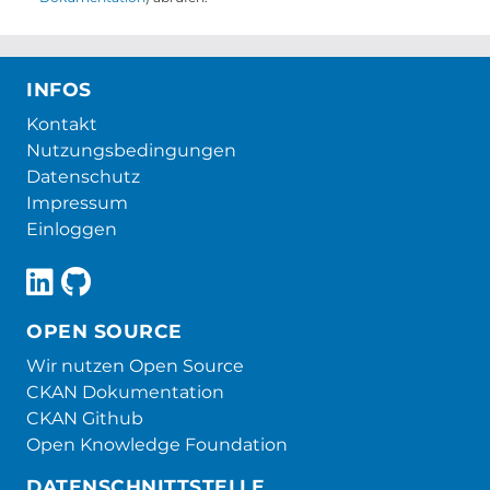
INFOS
Kontakt
Nutzungsbedingungen
Datenschutz
Impressum
Einloggen
OPEN SOURCE
Wir nutzen Open Source
CKAN Dokumentation
CKAN Github
Open Knowledge Foundation
DATENSCHNITTSTELLE