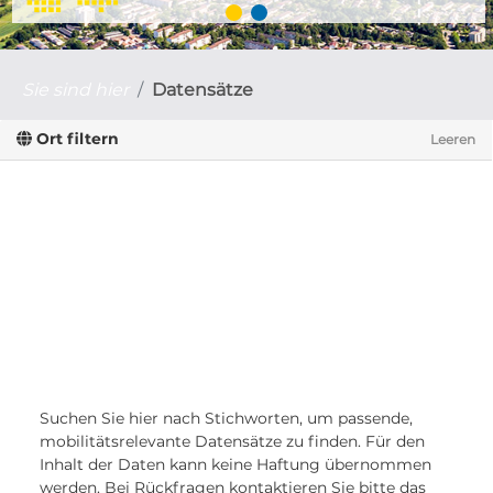
Sie sind hier
Datensätze
Ort filtern
Leeren
Suchen Sie hier nach Stichworten, um passende,
mobilitätsrelevante Datensätze zu finden. Für den
Inhalt der Daten kann keine Haftung übernommen
werden. Bei Rückfragen kontaktieren Sie bitte das