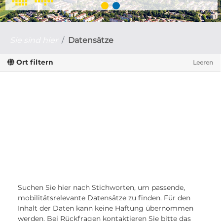
Sie sind hier
Datensätze
Ort filtern
Leeren
Suchen Sie hier nach Stichworten, um passende,
mobilitätsrelevante Datensätze zu finden. Für den
Inhalt der Daten kann keine Haftung übernommen
werden. Bei Rückfragen kontaktieren Sie bitte das