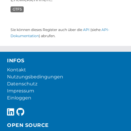
GTFS
Sie können dieses Register auch über die
API
(siehe
API-
Dokumentation
) abrufen.
INFOS
Kontakt
Nutzungsbedingungen
Datenschutz
Impressum
Einloggen
OPEN SOURCE