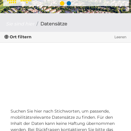
Sie sind hier
Datensätze
Ort filtern
Leeren
Suchen Sie hier nach Stichworten, um passende,
mobilitätsrelevante Datensätze zu finden. Für den
Inhalt der Daten kann keine Haftung übernommen
werden. Bei Rückfragen kontaktieren Sie bitte das