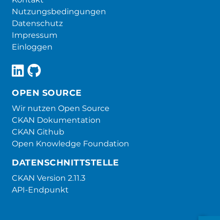
Nutzungsbedingungen
Datenschutz
Impressum
Einloggen
OPEN SOURCE
Wir nutzen Open Source
CKAN Dokumentation
CKAN Github
Open Knowledge Foundation
DATENSCHNITTSTELLE
CKAN Version 2.11.3
API-Endpunkt