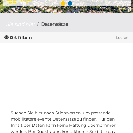
Sie sind hier
Datensätze
Ort filtern
Leeren
Suchen Sie hier nach Stichworten, um passende,
mobilitätsrelevante Datensätze zu finden. Für den
Inhalt der Daten kann keine Haftung übernommen
werden. Bei Rückfragen kontaktieren Sie bitte das