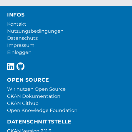
INFOS
Kontakt
Nutzungsbedingungen
Datenschutz
Impressum
Einloggen
OPEN SOURCE
Wir nutzen Open Source
CKAN Dokumentation
CKAN Github
Open Knowledge Foundation
DATENSCHNITTSTELLE
CKAN Version 2.11.3