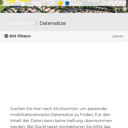
Sie sind hier
Datensätze
Ort filtern
Leeren
Suchen Sie hier nach Stichworten, um passende,
mobilitätsrelevante Datensätze zu finden. Für den
Inhalt der Daten kann keine Haftung übernommen
werden. Bei Rückfragen kontaktieren Sie bitte das