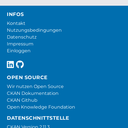
INFOS
Kontakt
Nutzungsbedingungen
Datenschutz
Impressum
Einloggen
OPEN SOURCE
Wir nutzen Open Source
CKAN Dokumentation
CKAN Github
Open Knowledge Foundation
DATENSCHNITTSTELLE
CKAN Version 2.11.3