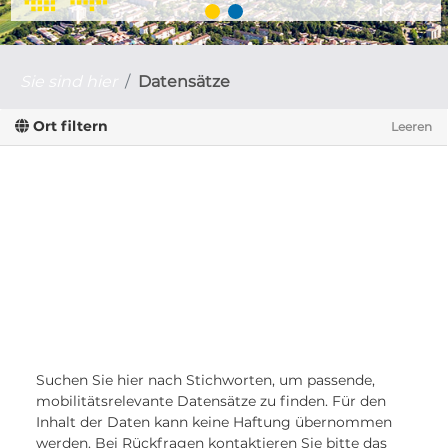
Sie sind hier
Datensätze
Ort filtern
Leeren
Suchen Sie hier nach Stichworten, um passende,
mobilitätsrelevante Datensätze zu finden. Für den
Inhalt der Daten kann keine Haftung übernommen
werden. Bei Rückfragen kontaktieren Sie bitte das