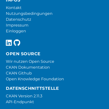
Kontakt
Nutzungsbedingungen
Datenschutz
Impressum
Einloggen
OPEN SOURCE
Wir nutzen Open Source
CKAN Dokumentation
CKAN Github
Open Knowledge Foundation
DATENSCHNITTSTELLE
CKAN Version 2.11.3
API-Endpunkt