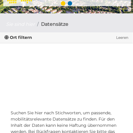
Sie sind hier
Datensätze
Ort filtern
Leeren
Suchen Sie hier nach Stichworten, um passende,
mobilitätsrelevante Datensätze zu finden. Für den
Inhalt der Daten kann keine Haftung übernommen
werden. Bei Rückfragen kontaktieren Sie bitte das