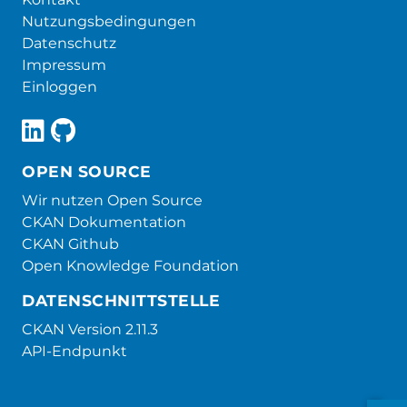
Nutzungsbedingungen
Datenschutz
Impressum
Einloggen
OPEN SOURCE
Wir nutzen Open Source
CKAN Dokumentation
CKAN Github
Open Knowledge Foundation
DATENSCHNITTSTELLE
CKAN Version 2.11.3
API-Endpunkt