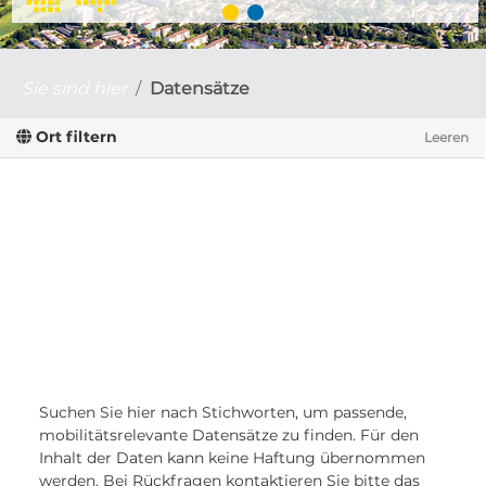
Sie sind hier
Datensätze
Ort filtern
Leeren
Suchen Sie hier nach Stichworten, um passende,
mobilitätsrelevante Datensätze zu finden. Für den
Inhalt der Daten kann keine Haftung übernommen
werden. Bei Rückfragen kontaktieren Sie bitte das