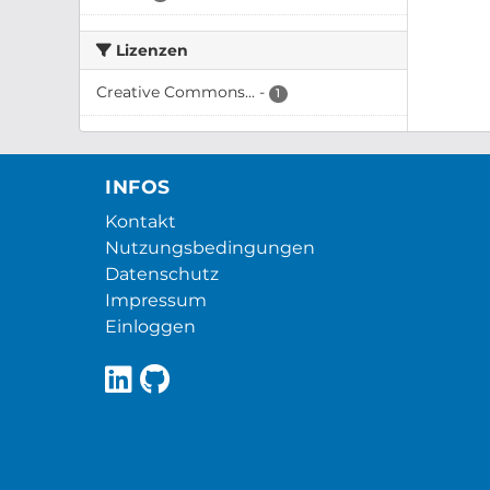
Lizenzen
Creative Commons...
-
1
INFOS
Kontakt
Nutzungsbedingungen
Datenschutz
Impressum
Einloggen