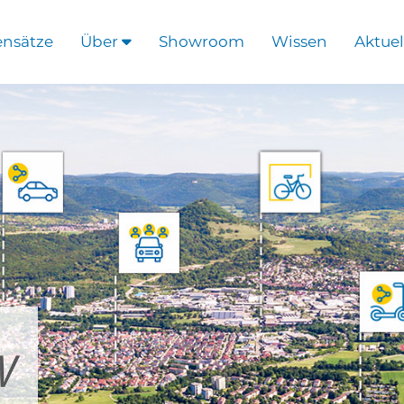
ensätze
Über
Showroom
Wissen
Aktuel