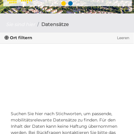
Sie sind hier
Datensätze
Ort filtern
Leeren
Suchen Sie hier nach Stichworten, um passende,
mobilitätsrelevante Datensätze zu finden. Für den
Inhalt der Daten kann keine Haftung übernommen
werden. Bei Rückfragen kontaktieren Sie bitte das