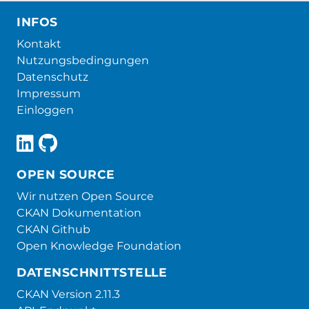
INFOS
Kontakt
Nutzungsbedingungen
Datenschutz
Impressum
Einloggen
OPEN SOURCE
Wir nutzen Open Source
CKAN Dokumentation
CKAN Github
Open Knowledge Foundation
DATENSCHNITTSTELLE
CKAN Version 2.11.3