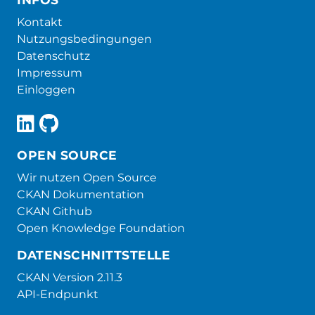
Kontakt
Nutzungsbedingungen
Datenschutz
Impressum
Einloggen
OPEN SOURCE
Wir nutzen Open Source
CKAN Dokumentation
CKAN Github
Open Knowledge Foundation
DATENSCHNITTSTELLE
CKAN Version 2.11.3
API-Endpunkt