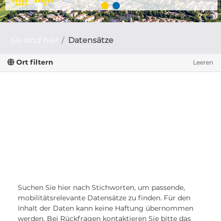
Sie sind hier
Datensätze
Ort filtern
Leeren
Suchen Sie hier nach Stichworten, um passende,
mobilitätsrelevante Datensätze zu finden. Für den
Inhalt der Daten kann keine Haftung übernommen
werden. Bei Rückfragen kontaktieren Sie bitte das