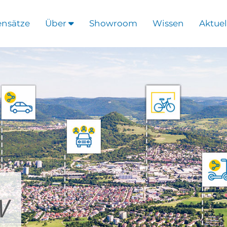
ensätze
Über
Showroom
Wissen
Aktuel