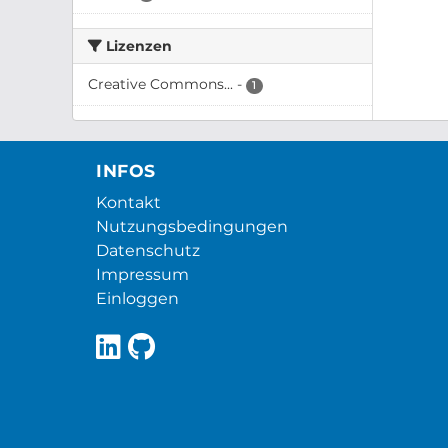
Lizenzen
Creative Commons...
-
1
INFOS
Kontakt
Nutzungsbedingungen
Datenschutz
Impressum
Einloggen