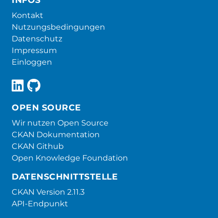
Kontakt
Nutzungsbedingungen
Datenschutz
Impressum
Einloggen
OPEN SOURCE
Wir nutzen Open Source
CKAN Dokumentation
CKAN Github
Open Knowledge Foundation
DATENSCHNITTSTELLE
CKAN Version 2.11.3
API-Endpunkt