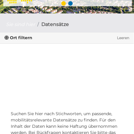
Sie sind hier
Datensätze
Ort filtern
Leeren
Suchen Sie hier nach Stichworten, um passende,
mobilitätsrelevante Datensätze zu finden. Für den
Inhalt der Daten kann keine Haftung übernommen
werden. Bei Rückfragen kontaktieren Sie bitte das