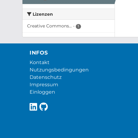
Lizenzen
Creative Commons...
-
1
INFOS
Kontakt
Nutzungsbedingungen
Datenschutz
Impressum
Einloggen