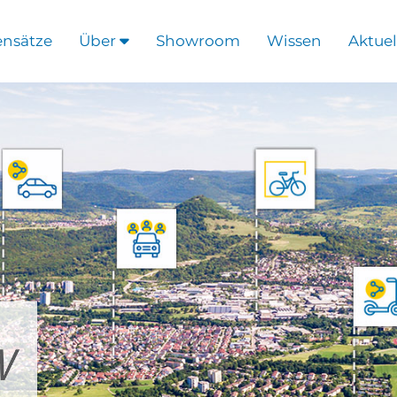
ensätze
Über
Showroom
Wissen
Aktuel