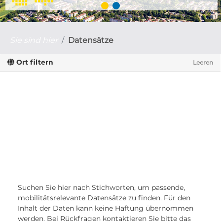
Sie sind hier
Datensätze
Ort filtern
Leeren
Suchen Sie hier nach Stichworten, um passende,
mobilitätsrelevante Datensätze zu finden. Für den
Inhalt der Daten kann keine Haftung übernommen
werden. Bei Rückfragen kontaktieren Sie bitte das