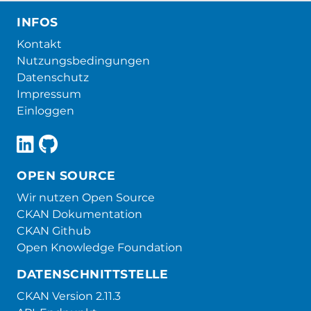
INFOS
Kontakt
Nutzungsbedingungen
Datenschutz
Impressum
Einloggen
OPEN SOURCE
Wir nutzen Open Source
CKAN Dokumentation
CKAN Github
Open Knowledge Foundation
DATENSCHNITTSTELLE
CKAN Version 2.11.3