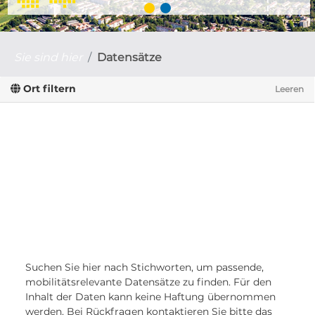
Sie sind hier
Datensätze
Ort filtern
Leeren
Suchen Sie hier nach Stichworten, um passende,
mobilitätsrelevante Datensätze zu finden. Für den
Inhalt der Daten kann keine Haftung übernommen
werden. Bei Rückfragen kontaktieren Sie bitte das