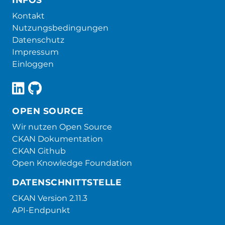
Kontakt
Nutzungsbedingungen
Datenschutz
Impressum
Einloggen
OPEN SOURCE
Wir nutzen Open Source
CKAN Dokumentation
CKAN Github
Open Knowledge Foundation
DATENSCHNITTSTELLE
CKAN Version 2.11.3
API-Endpunkt